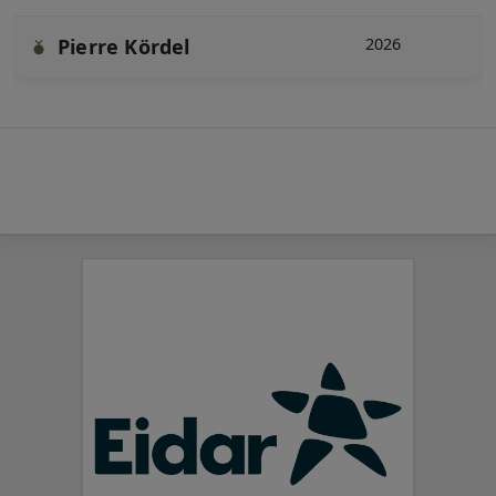
Pierre Kördel
2026