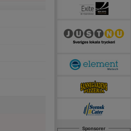
Sponsorer