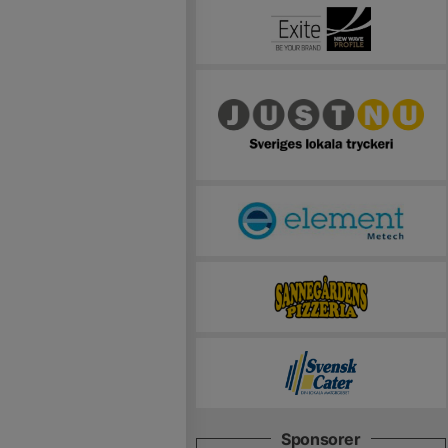
Sponsorer