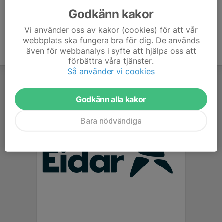
Godkänn kakor
Vi använder oss av kakor (cookies) för att vår
webbplats ska fungera bra för dig. De används
även för webbanalys i syfte att hjälpa oss att
förbättra våra tjänster.
Så använder vi cookies
Godkänn alla kakor
Bara nödvändiga