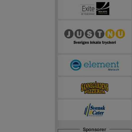
Sponsorer