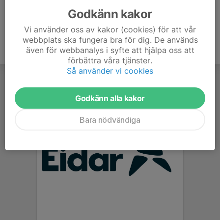
Godkänn kakor
Vi använder oss av kakor (cookies) för att vår
webbplats ska fungera bra för dig. De används
även för webbanalys i syfte att hjälpa oss att
förbättra våra tjänster.
Så använder vi cookies
Godkänn alla kakor
Bara nödvändiga