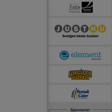
Sponsorer