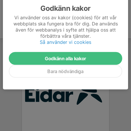
Godkänn kakor
Vi använder oss av kakor (cookies) för att vår
webbplats ska fungera bra för dig. De används
även för webbanalys i syfte att hjälpa oss att
förbättra våra tjänster.
Så använder vi cookies
Godkänn alla kakor
Bara nödvändiga