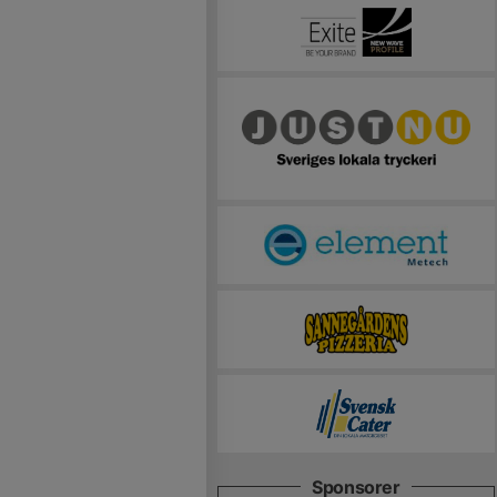
Sponsorer